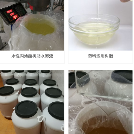
水性丙烯酸树脂水溶液
塑料漆用树脂