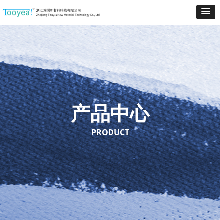
产品中心
PRODUCT