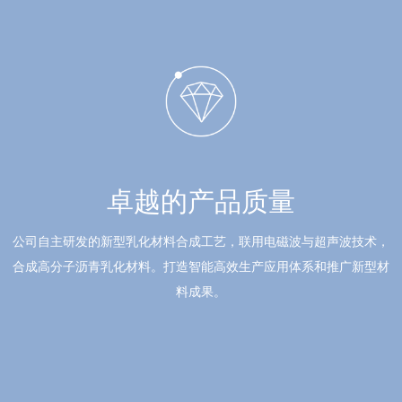
卓越的产品质量
公司自主研发的新型乳化材料合成工艺，联用电磁波与超声波技术，
合成高分子沥青乳化材料。
打造智能高效生产应用体系和推广新型材
料成果。