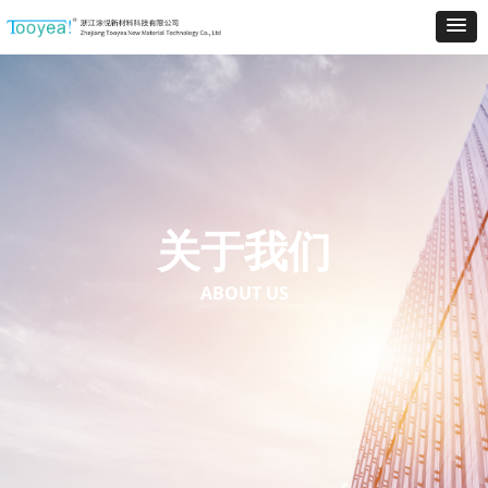
关于我们
ABOUT US