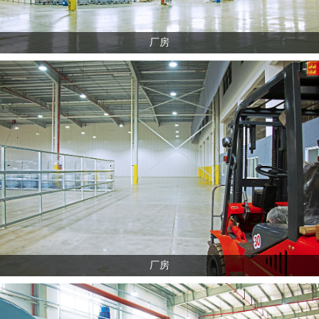
厂房
厂房