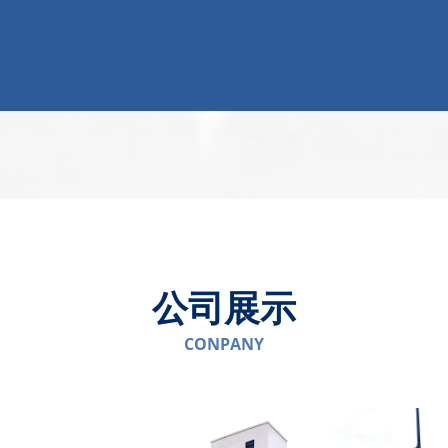
了解更多
公司展示
CONPANY