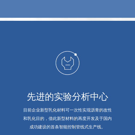
先进的实验分析中心
目前企业新型乳化材料可一次性实现沥青的改性
和乳化目的，借此新型材料的再度开发及于国内
成功建设的首条智能控制管线式生产线。