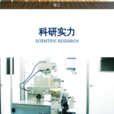
楼上
科研实力
SCIENTIFIC RESEARCH