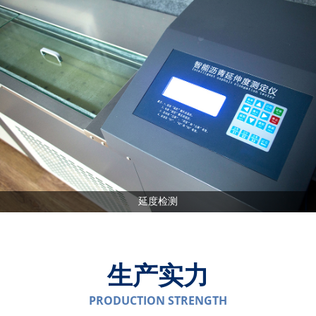
延度检测
生产实力
PRODUCTION STRENGTH