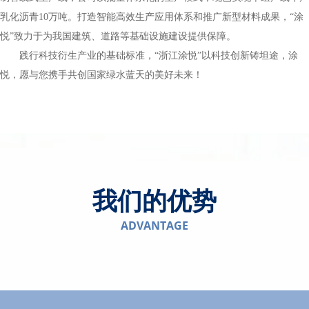
乳化沥青10万吨。打造智能高效生产应用体系和推广新型材料成果，“涂
悦”致力于为我国建筑、道路等基础设施建设提供保障。
践行科技衍生产业的基础标准，“浙江涂悦”以科技创新铸坦途，涂
悦，愿与您携手共创国家绿水蓝天的美好未来！
我们的优势
ADVANTAGE