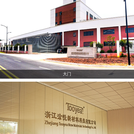
了解更多
大门