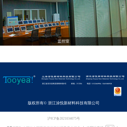
监控室
版权所有©
浙江涂悦新材料科技有限公司
沪ICP备2021034075号