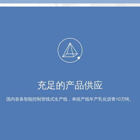
充足的产品供应
国内首条智能控制管线式生产线，单组产线年产乳化沥青10万吨。