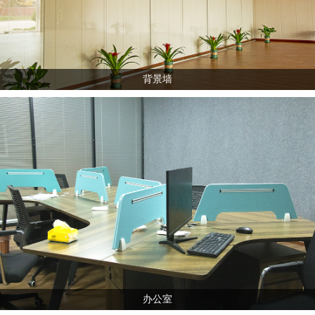
背景墙
办公室