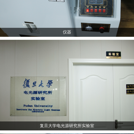
仪器
复旦大学电光源研究所实验室