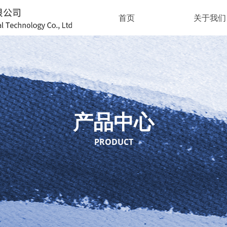
首页
关于我们
产品中心
PRODUCT