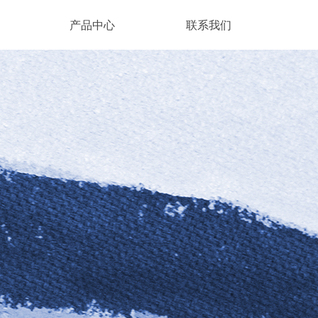
产品中心
联系我们